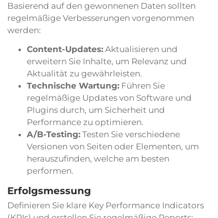
Basierend auf den gewonnenen Daten sollten
regelmäßige Verbesserungen vorgenommen
werden:
Content-Updates:
Aktualisieren und
erweitern Sie Inhalte, um Relevanz und
Aktualität zu gewährleisten.
Technische Wartung:
Führen Sie
regelmäßige Updates von Software und
Plugins durch, um Sicherheit und
Performance zu optimieren.
A/B-Testing:
Testen Sie verschiedene
Versionen von Seiten oder Elementen, um
herauszufinden, welche am besten
performen.
Erfolgsmessung
Definieren Sie klare Key Performance Indicators
(KPIs) und erstellen Sie regelmäßige Reports: