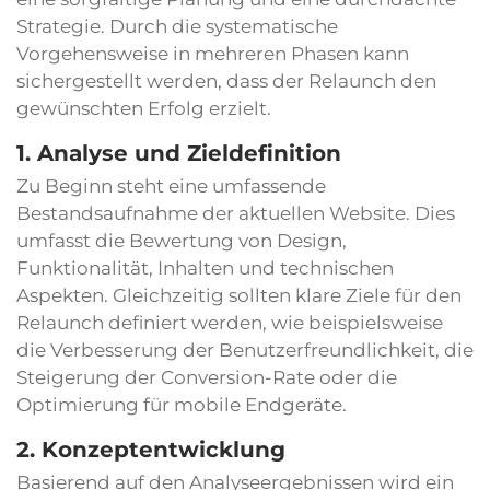
Strategie. Durch die systematische
Vorgehensweise in mehreren Phasen kann
sichergestellt werden, dass der Relaunch den
gewünschten Erfolg erzielt.
1. Analyse und Zieldefinition
Zu Beginn steht eine umfassende
Bestandsaufnahme der aktuellen Website. Dies
umfasst die Bewertung von Design,
Funktionalität, Inhalten und technischen
Aspekten. Gleichzeitig sollten klare Ziele für den
Relaunch definiert werden, wie beispielsweise
die Verbesserung der Benutzerfreundlichkeit, die
Steigerung der Conversion-Rate oder die
Optimierung für mobile Endgeräte.
2. Konzeptentwicklung
Basierend auf den Analyseergebnissen wird ein