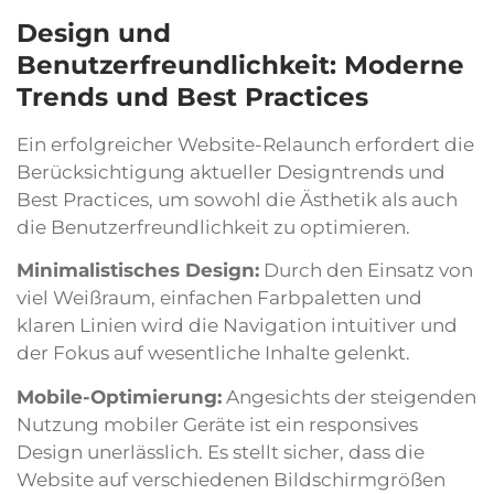
Design und
Benutzerfreundlichkeit: Moderne
Trends und Best Practices
Ein erfolgreicher Website-Relaunch erfordert die
Berücksichtigung aktueller Designtrends und
Best Practices, um sowohl die Ästhetik als auch
die Benutzerfreundlichkeit zu optimieren.
Minimalistisches Design:
Durch den Einsatz von
viel Weißraum, einfachen Farbpaletten und
klaren Linien wird die Navigation intuitiver und
der Fokus auf wesentliche Inhalte gelenkt.
Mobile-Optimierung:
Angesichts der steigenden
Nutzung mobiler Geräte ist ein responsives
Design unerlässlich. Es stellt sicher, dass die
Website auf verschiedenen Bildschirmgrößen