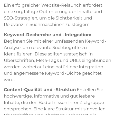
Ein erfolgreicher Website-Relaunch erfordert
eine sorgfältige Optimierung der Inhalte und
SEO-Strategien, um die Sichtbarkeit und
Relevanz in Suchmaschinen zu steigern.
Keyword-Recherche und -Integration:
Beginnen Sie mit einer umfassenden Keyword-
Analyse, um relevante Suchbegriffe zu
identifizieren. Diese sollten strategisch in
Überschriften, Meta-Tags und URLs eingebunden
werden, wobei auf eine natürliche Integration
und angemessene Keyword-Dichte geachtet
wird.
Content-Qualität und -Struktur:
Erstellen Sie
hochwertige, informative und gut lesbare
Inhalte, die den Bedürfnissen Ihrer Zielgruppe
entsprechen. Eine klare Struktur mit sinnvollen