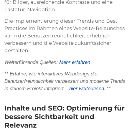
für Bilder, ausreichende Kontraste und eine
Tastatur-Navigation.
Die Implementierung dieser Trends und Best
Practices im Rahmen eines Website-Relaunches
kann die Benutzerfreundlichkeit erheblich
verbessern und die Website zukunftssicher
gestalten.
Weiterführende Quellen:
Mehr erfahren
**
Erfahre, wie interaktives Webdesign die
Benutzerfreundlichkeit verbessert und moderne Trends
**
in deinem Projekt integriert –
hier weiterlesen
.
Inhalte und SEO: Optimierung für
bessere Sichtbarkeit und
Relevanz