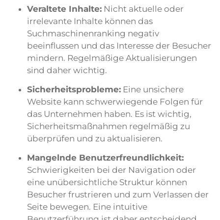
Veraltete Inhalte:
Nicht aktuelle oder
irrelevante Inhalte können das
Suchmaschinenranking negativ
beeinflussen und das Interesse der Besucher
mindern. Regelmäßige Aktualisierungen
sind daher wichtig.
Sicherheitsprobleme:
Eine unsichere
Website kann schwerwiegende Folgen für
das Unternehmen haben. Es ist wichtig,
Sicherheitsmaßnahmen regelmäßig zu
überprüfen und zu aktualisieren.
Mangelnde Benutzerfreundlichkeit:
Schwierigkeiten bei der Navigation oder
eine unübersichtliche Struktur können
Besucher frustrieren und zum Verlassen der
Seite bewegen. Eine intuitive
Benutzerführung ist daher entscheidend.