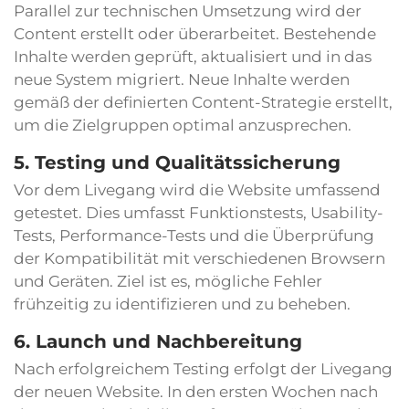
Parallel zur technischen Umsetzung wird der
Content erstellt oder überarbeitet. Bestehende
Inhalte werden geprüft, aktualisiert und in das
neue System migriert. Neue Inhalte werden
gemäß der definierten Content-Strategie erstellt,
um die Zielgruppen optimal anzusprechen.
5. Testing und Qualitätssicherung
Vor dem Livegang wird die Website umfassend
getestet. Dies umfasst Funktionstests, Usability-
Tests, Performance-Tests und die Überprüfung
der Kompatibilität mit verschiedenen Browsern
und Geräten. Ziel ist es, mögliche Fehler
frühzeitig zu identifizieren und zu beheben.
6. Launch und Nachbereitung
Nach erfolgreichem Testing erfolgt der Livegang
der neuen Website. In den ersten Wochen nach