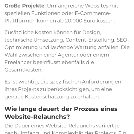
Große Projekte
: Umfangreiche Websites mit
speziellen Funktionen oder E-Commerce-
Plattformen können ab 20.000 Euro kosten.
Zusätzliche Kosten können für Design,
technische Umsetzung, Content-Erstellung, SEO-
Optimierung und laufende Wartung anfallen. Die
Wahl zwischen einer Agentur oder einem
Freelancer beeinflusst ebenfalls die
Gesamtkosten.
Es ist wichtig, die spezifischen Anforderungen
Ihres Projekts zu berücksichtigen, um eine
genaue Kostenschätzung zu erhalten.
Wie lange dauert der Prozess eines
Website-Relaunchs?
Die Dauer eines Website-Relaunchs variiert je
nach Umfang und Komplexität des Projekts. Ein