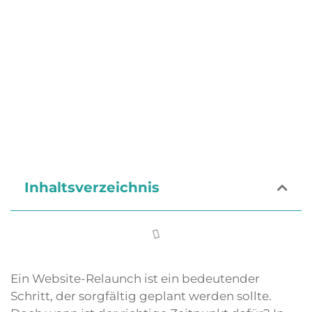
Inhaltsverzeichnis
Ein Website-Relaunch ist ein bedeutender
Schritt, der sorgfältig geplant werden sollte.