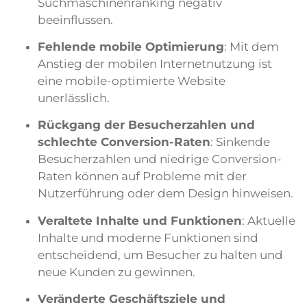
Suchmaschinenranking negativ
beeinflussen.
Fehlende mobile Optimierung
: Mit dem
Anstieg der mobilen Internetnutzung ist
eine mobile-optimierte Website
unerlässlich.
Rückgang der Besucherzahlen und
schlechte Conversion-Raten
: Sinkende
Besucherzahlen und niedrige Conversion-
Raten können auf Probleme mit der
Nutzerführung oder dem Design hinweisen.
Veraltete Inhalte und Funktionen
: Aktuelle
Inhalte und moderne Funktionen sind
entscheidend, um Besucher zu halten und
neue Kunden zu gewinnen.
Veränderte Geschäftsziele und