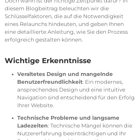
Doch wann ist der richtige Zeitpunkt dafür? In
diesem Blogbeitrag beleuchten wir die
Schlüsselfaktoren, die auf die Notwendigkeit
eines Relaunchs hindeuten, und geben Ihnen
eine detaillierte Anleitung, wie Sie den Prozess
erfolgreich gestalten können.
Wichtige Erkenntnisse
Veraltetes Design und mangelnde
Benutzerfreundlichkeit
: Ein modernes,
ansprechendes Design und eine intuitive
Navigation sind entscheidend für den Erfolg
Ihrer Website.
Technische Probleme und langsame
Ladezeiten
: Technische Mängel können die
Nutzererfahrung beeinträchtigen und Ihr