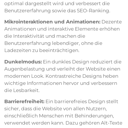
optimal dargestellt wird und verbessert die
Benutzererfahrung sowie das SEO-Ranking.
Mikrointeraktionen und Animationen:
Dezente
Animationen und interaktive Elemente erhöhen
die Interaktivität und machen die
Benutzererfahrung lebendiger, ohne die
Ladezeiten zu beeinträchtigen.
Dunkelmodus:
Ein dunkles Design reduziert die
Augenbelastung und verleiht der Website einen
modernen Look. Kontrastreiche Designs heben
wichtige Informationen hervor und verbessern
die Lesbarkeit.
Barrierefreiheit:
Ein barrierefreies Design stellt
sicher, dass die Website von allen Nutzern,
einschließlich Menschen mit Behinderungen,
verwendet werden kann. Dazu gehören Alt-Texte