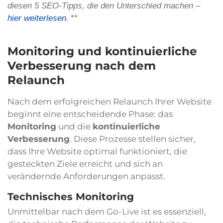
diesen 5 SEO-Tipps, die den Unterschied machen –
**
hier weiterlesen
.
Monitoring und kontinuierliche
Verbesserung nach dem
Relaunch
Nach dem erfolgreichen Relaunch Ihrer Website
beginnt eine entscheidende Phase: das
Monitoring
und die
kontinuierliche
Verbesserung
. Diese Prozesse stellen sicher,
dass Ihre Website optimal funktioniert, die
gesteckten Ziele erreicht und sich an
verändernde Anforderungen anpasst.
Technisches Monitoring
Unmittelbar nach dem Go-Live ist es essenziell,