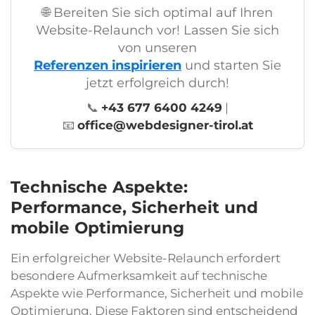
🌐 Bereiten Sie sich optimal auf Ihren
Website-Relaunch vor! Lassen Sie sich
von unseren
Referenzen inspirieren
und starten Sie
jetzt erfolgreich durch!
📞
+43 677 6400 4249
|
📧
office@webdesigner-tirol.at
Technische Aspekte:
Performance, Sicherheit und
mobile Optimierung
Ein erfolgreicher Website-Relaunch erfordert
besondere Aufmerksamkeit auf technische
Aspekte wie Performance, Sicherheit und mobile
Optimierung. Diese Faktoren sind entscheidend