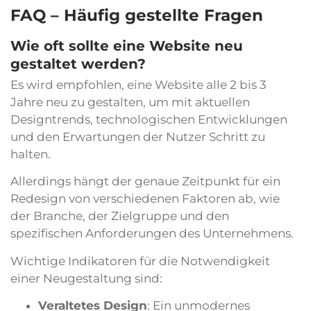
FAQ – Häufig gestellte Fragen
Wie oft sollte eine Website neu
gestaltet werden?
Es wird empfohlen, eine Website alle 2 bis 3
Jahre neu zu gestalten, um mit aktuellen
Designtrends, technologischen Entwicklungen
und den Erwartungen der Nutzer Schritt zu
halten.
Allerdings hängt der genaue Zeitpunkt für ein
Redesign von verschiedenen Faktoren ab, wie
der Branche, der Zielgruppe und den
spezifischen Anforderungen des Unternehmens.
Wichtige Indikatoren für die Notwendigkeit
einer Neugestaltung sind:
Veraltetes Design
: Ein unmodernes