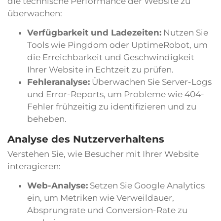
die technische Performance der Website zu
überwachen:
Verfügbarkeit und Ladezeiten:
Nutzen Sie
Tools wie Pingdom oder UptimeRobot, um
die Erreichbarkeit und Geschwindigkeit
Ihrer Website in Echtzeit zu prüfen.
Fehleranalyse:
Überwachen Sie Server-Logs
und Error-Reports, um Probleme wie 404-
Fehler frühzeitig zu identifizieren und zu
beheben.
Analyse des Nutzerverhaltens
Verstehen Sie, wie Besucher mit Ihrer Website
interagieren:
Web-Analyse:
Setzen Sie Google Analytics
ein, um Metriken wie Verweildauer,
Absprungrate und Conversion-Rate zu