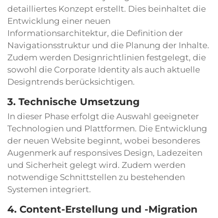
detailliertes Konzept erstellt. Dies beinhaltet die
Entwicklung einer neuen
Informationsarchitektur, die Definition der
Navigationsstruktur und die Planung der Inhalte.
Zudem werden Designrichtlinien festgelegt, die
sowohl die Corporate Identity als auch aktuelle
Designtrends berücksichtigen.
3. Technische Umsetzung
In dieser Phase erfolgt die Auswahl geeigneter
Technologien und Plattformen. Die Entwicklung
der neuen Website beginnt, wobei besonderes
Augenmerk auf responsives Design, Ladezeiten
und Sicherheit gelegt wird. Zudem werden
notwendige Schnittstellen zu bestehenden
Systemen integriert.
4. Content-Erstellung und -Migration