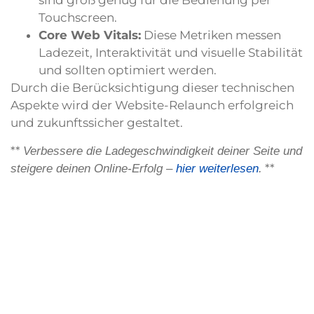
sind groß genug für die Bedienung per
Touchscreen.
Core Web Vitals:
Diese Metriken messen
Ladezeit, Interaktivität und visuelle Stabilität
und sollten optimiert werden.
Durch die Berücksichtigung dieser technischen
Aspekte wird der Website-Relaunch erfolgreich
und zukunftssicher gestaltet.
**
Verbessere die Ladegeschwindigkeit deiner Seite und
**
steigere deinen Online-Erfolg –
hier weiterlesen
.