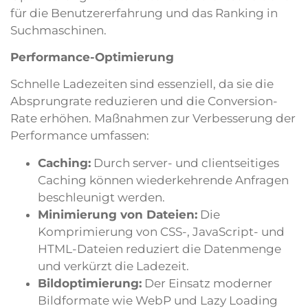
für die Benutzererfahrung und das Ranking in
Suchmaschinen.
Performance-Optimierung
Schnelle Ladezeiten sind essenziell, da sie die
Absprungrate reduzieren und die Conversion-
Rate erhöhen. Maßnahmen zur Verbesserung der
Performance umfassen:
Caching:
Durch server- und clientseitiges
Caching können wiederkehrende Anfragen
beschleunigt werden.
Minimierung von Dateien:
Die
Komprimierung von CSS-, JavaScript- und
HTML-Dateien reduziert die Datenmenge
und verkürzt die Ladezeit.
Bildoptimierung:
Der Einsatz moderner
Bildformate wie WebP und Lazy Loading