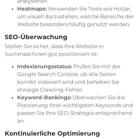
analysieren.
Heatmaps:
Verwenden Sie Tools wie Hotjar,
um visuell darzustellen, welche Bereiche der
Website besonders häufig genutzt werden.
SEO-Überwachung
Stellen Sie sicher, dass Ihre Website in
Suchmaschinen gut positioniert ist:
Indexierungsstatus:
Prüfen Sie mit der
Google Search Console, ob alle Seiten
korrekt indexiert sind und beheben Sie
etwaige Crawling-Fehler.
Keyword-Rankings:
Überwachen Sie die
Platzierung Ihrer wichtigsten Keywords und
passen Sie Ihre SEO-Strategie entsprechend
an.
Kontinuierliche Optimierung