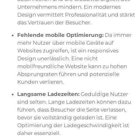
Unternehmens mindern. Ein modernes
Design vermittelt Professionalität und stärkt
das Vertrauen der Besucher.
Fehlende mobile Optimierung:
Da immer
mehr Nutzer über mobile Geräte auf
Websites zugreifen, ist ein responsives
Design unerlässlich. Eine nicht
mobilfreundliche Website kann zu hohen
Absprungraten führen und potenzielle
Kunden verlieren.
Langsame Ladezeiten:
Geduldige Nutzer
sind selten. Lange Ladezeiten können dazu
führen, dass Besucher die Seite verlassen,
bevor sie vollständig geladen ist. Eine
Optimierung der Ladegeschwindigkeit ist
daher essenziell.