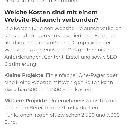
Neugestaltung zu bestimmen.
Welche Kosten sind mit einem
Website-Relaunch verbunden?
Die Kosten für einen Website-Relaunch variieren
stark und hängen von verschiedenen Faktoren
ab, darunter die Größe und Komplexität der
Website, das gewünschte Design, technische
Anforderungen, Content-Erstellung sowie SEO-
Optimierung.
Kleine Projekte
: Ein einfacher One-Pager oder
eine kleine Website mit wenigen Seiten kann
zwischen 500 und 1.500 Euro kosten.
Mittlere Projekte
: Unternehmenswebsites mit
mehreren Bereichen und individuellen
Funktionen liegen oft zwischen 2.500 und 7.000
Euro.