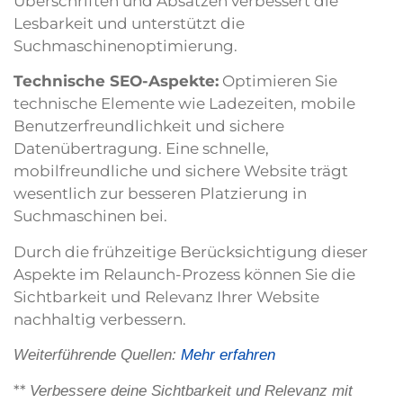
Überschriften und Absätzen verbessert die
Lesbarkeit und unterstützt die
Suchmaschinenoptimierung.
Technische SEO-Aspekte:
Optimieren Sie
technische Elemente wie Ladezeiten, mobile
Benutzerfreundlichkeit und sichere
Datenübertragung. Eine schnelle,
mobilfreundliche und sichere Website trägt
wesentlich zur besseren Platzierung in
Suchmaschinen bei.
Durch die frühzeitige Berücksichtigung dieser
Aspekte im Relaunch-Prozess können Sie die
Sichtbarkeit und Relevanz Ihrer Website
nachhaltig verbessern.
Weiterführende Quellen:
Mehr erfahren
**
Verbessere deine Sichtbarkeit und Relevanz mit