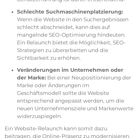
Schlechte Suchmaschinenplatzierung:
Wenn die Website in den Suchergebnissen
schlecht abschneidet, kann dies auf
mangelnde SEO-Optimierung hindeuten.
Ein Relaunch bietet die Möglichkeit, SEO-
Strategien zu überarbeiten und die
Sichtbarkeit zu erhöhen.
Veränderungen im Unternehmen oder
der Marke:
Bei einer Neupositionierung der
Marke oder Änderungen im
Geschäftsmodell sollte die Website
entsprechend angepasst werden, um die
neuen Unternehmensziele und Markenwerte
widerzuspiegeln.
Ein Website-Relaunch kann somit dazu
beitragen, die Online-Präsenz zu modernisieren,