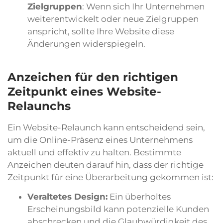
Zielgruppen
: Wenn sich Ihr Unternehmen
weiterentwickelt oder neue Zielgruppen
anspricht, sollte Ihre Website diese
Änderungen widerspiegeln.
Anzeichen für den richtigen
Zeitpunkt eines Website-
Relaunchs
Ein Website-Relaunch kann entscheidend sein,
um die Online-Präsenz eines Unternehmens
aktuell und effektiv zu halten. Bestimmte
Anzeichen deuten darauf hin, dass der richtige
Zeitpunkt für eine Überarbeitung gekommen ist:
Veraltetes Design:
Ein überholtes
Erscheinungsbild kann potenzielle Kunden
abschrecken und die Glaubwürdigkeit des