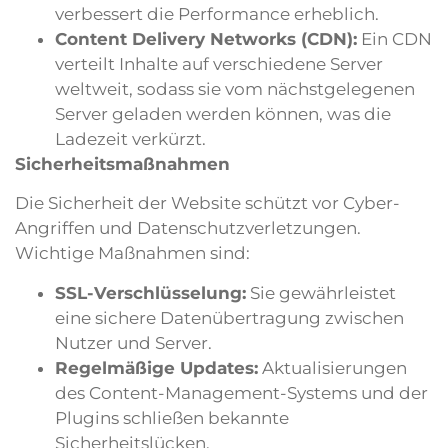
verbessert die Performance erheblich.
Content Delivery Networks (CDN):
Ein CDN
verteilt Inhalte auf verschiedene Server
weltweit, sodass sie vom nächstgelegenen
Server geladen werden können, was die
Ladezeit verkürzt.
Sicherheitsmaßnahmen
Die Sicherheit der Website schützt vor Cyber-
Angriffen und Datenschutzverletzungen.
Wichtige Maßnahmen sind:
SSL-Verschlüsselung:
Sie gewährleistet
eine sichere Datenübertragung zwischen
Nutzer und Server.
Regelmäßige Updates:
Aktualisierungen
des Content-Management-Systems und der
Plugins schließen bekannte
Sicherheitslücken.