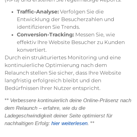
Traffic-Analyse:
Verfolgen Sie die
Entwicklung der Besucherzahlen und
identifizieren Sie Trends.
Conversion-Tracking:
Messen Sie, wie
effektiv Ihre Website Besucher zu Kunden
konvertiert.
Durch ein strukturiertes Monitoring und eine
kontinuierliche Optimierung nach dem
Relaunch stellen Sie sicher, dass Ihre Website
langfristig erfolgreich bleibt und den
Bedürfnissen Ihrer Nutzer entspricht.
**
Verbessere kontinuierlich deine Online-Präsenz nach
dem Relaunch – erfahre, wie du die
Ladegeschwindigkeit deiner Seite optimierst für
**
nachhaltigen Erfolg:
hier weiterlesen
.