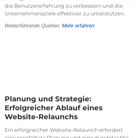
die Benutzererfahrung zu verbessern und die
Unternehmensziele effektiver zu unterstützen.
Weiterführende Quellen:
Mehr erfahren
Planung und Strategie:
Erfolgreicher Ablauf eines
Website-Relaunchs
Ein erfolgreicher Website-Relaunch erfordert
eine sorgfältige Planung und eine durchdachte