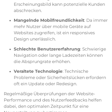
Erscheinungsbild kann potenzielle Kunden
abschrecken.
Mangelnde Mobilfreundlichkeit
: Da immer
mehr Nutzer über mobile Geräte auf
Websites zugreifen, ist ein responsives
Design unerlässlich.
Schlechte Benutzererfahrung
: Schwierige
Navigation oder lange Ladezeiten können
die Absprungrate erhöhen.
Veraltete Technologie
: Technische
Probleme oder Sicherheitslücken erfordern
oft ein Update oder Redesign.
Regelmäßige Überprüfungen der Website-
Performance und des Nutzerfeedbacks helfen
dabei, den optimalen Zeitpunkt für eine