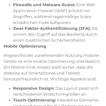
Firewalls und Malware-Scans:
Eine Web
Application Firewall (WAF) schützt vor
Angriffen, während regelmäßige Scans
schädlichen Code aufspüren.
Zwei-Faktor-Authentifizierung (2FA):
Sie
sichert den Zugriff auf das Backend durch
einen zusätzlichen Sicherheitsfaktor.
Mobile Optimierung
Angesichts der zunehmenden Nutzung mobiler
Geräte ist eine mobile Optimierung unerlässlich.
Ein Mobile-First-Ansatz stellt sicher, dass die
Website auf Smartphones und Tablets
benutzerfreundlich ist. Wichtige Aspekte sind:
Responsive Design:
Das Layout passt sich
verschiedenen Bildschirmgrößen an.
Touch-Optimierung:
Interaktive Elemente