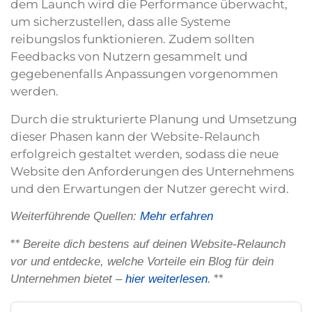
dem Launch wird die Performance überwacht,
um sicherzustellen, dass alle Systeme
reibungslos funktionieren. Zudem sollten
Feedbacks von Nutzern gesammelt und
gegebenenfalls Anpassungen vorgenommen
werden.
Durch die strukturierte Planung und Umsetzung
dieser Phasen kann der Website-Relaunch
erfolgreich gestaltet werden, sodass die neue
Website den Anforderungen des Unternehmens
und den Erwartungen der Nutzer gerecht wird.
Weiterführende Quellen:
Mehr erfahren
**
Bereite dich bestens auf deinen Website-Relaunch
vor und entdecke, welche Vorteile ein Blog für dein
**
Unternehmen bietet –
hier weiterlesen
.