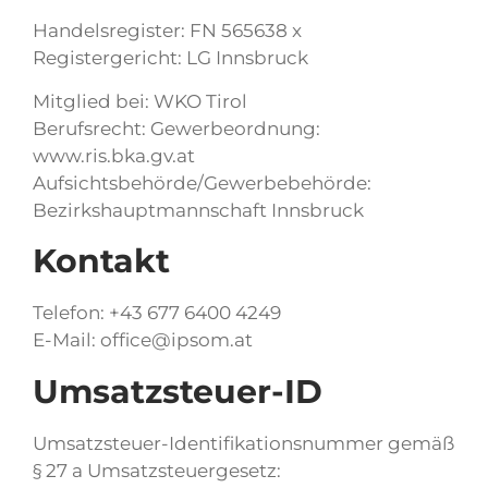
Handelsregister: FN 565638 x
Registergericht: LG Innsbruck
Mitglied bei: WKO Tirol
Berufsrecht: Gewerbeordnung:
www.ris.bka.gv.at
Aufsichtsbehörde/Gewerbebehörde:
Bezirkshauptmannschaft Innsbruck
Kontakt
Telefon: +43 677 6400 4249
E-Mail: office@ipsom.at
Umsatzsteuer-ID
Umsatzsteuer-Identifikationsnummer gemäß
§ 27 a Umsatzsteuergesetz: