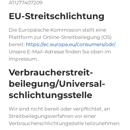
ATU77407209
EU-Streitschlichtung
Die Europäische Kommission stellt eine
Plattform zur Online-Streitbeilegung (OS)
bereit:
https://ec.europa.eu/consumers/odr/
.
Unsere E-Mail-Adresse finden Sie oben im
Impressum.
Verbraucher­streit­
beilegung/Universal­
schlichtungs­stelle
Wir sind nicht bereit oder verpflichtet, an
Streitbeilegungsverfahren vor einer
Verbraucherschlichtungsstelle teilzunehmen.