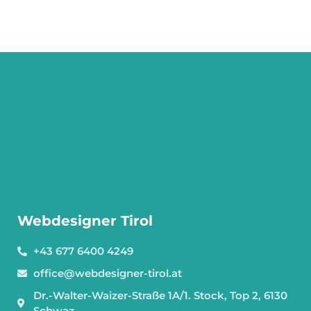
Webdesigner Tirol
+43 677 6400 4249
office@webdesigner-tirol.at
Dr.-Walter-Waizer-Straße 1A/1. Stock, Top 2, 6130
Schwaz