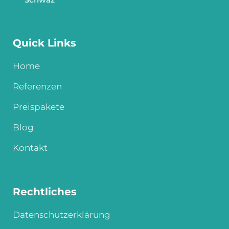
Quick Links
Home
Referenzen
Preispakete
Blog
Kontakt
Rechtliches
Datenschutzerklärung