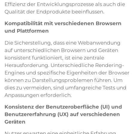
Effizienz der Entwicklungsprozesse als auch die
Qualität der Endprodukte beeinflussen.
Kompatibilität mit verschiedenen Browsern
und Plattformen
Die Sicherstellung, dass eine Webanwendung
auf unterschiedlichen Browsern und Geräten
konsistent funktioniert, ist eine zentrale
Herausforderung. Unterschiedliche Rendering-
Engines und spezifische Eigenheiten der Browser
können zu Darstellungsproblemen führen. Um
dies zu vermeiden, sind umfangreiche Tests und
Anpassungen erforderlich.
Konsistenz der Benutzeroberfläche (UI) und
Benutzererfahrung (UX) auf verschiedenen
Geräten
Nutzer erwarten eine einheitliche Erfahrung,