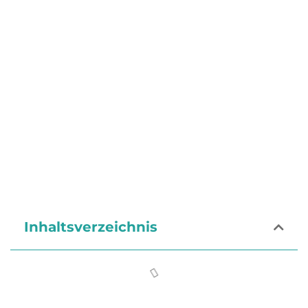
Inhaltsverzeichnis