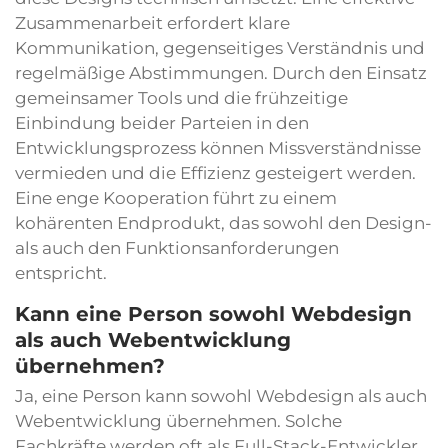
Zusammenarbeit erfordert klare
Kommunikation, gegenseitiges Verständnis und
regelmäßige Abstimmungen. Durch den Einsatz
gemeinsamer Tools und die frühzeitige
Einbindung beider Parteien in den
Entwicklungsprozess können Missverständnisse
vermieden und die Effizienz gesteigert werden.
Eine enge Kooperation führt zu einem
kohärenten Endprodukt, das sowohl den Design-
als auch den Funktionsanforderungen
entspricht.
Kann eine Person sowohl Webdesign
als auch Webentwicklung
übernehmen?
Ja, eine Person kann sowohl Webdesign als auch
Webentwicklung übernehmen. Solche
Fachkräfte werden oft als Full-Stack-Entwickler