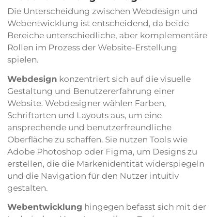
Die Unterscheidung zwischen Webdesign und
Webentwicklung ist entscheidend, da beide
Bereiche unterschiedliche, aber komplementäre
Rollen im Prozess der Website-Erstellung
spielen.
Webdesign
konzentriert sich auf die visuelle
Gestaltung und Benutzererfahrung einer
Website. Webdesigner wählen Farben,
Schriftarten und Layouts aus, um eine
ansprechende und benutzerfreundliche
Oberfläche zu schaffen. Sie nutzen Tools wie
Adobe Photoshop oder Figma, um Designs zu
erstellen, die die Markenidentität widerspiegeln
und die Navigation für den Nutzer intuitiv
gestalten.
Webentwicklung
hingegen befasst sich mit der