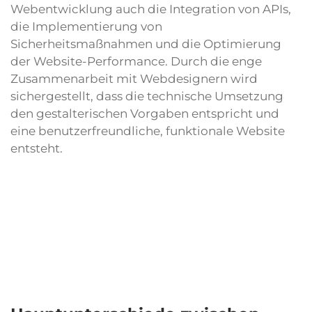
Webentwicklung auch die Integration von APIs,
die Implementierung von
Sicherheitsmaßnahmen und die Optimierung
der Website-Performance. Durch die enge
Zusammenarbeit mit Webdesignern wird
sichergestellt, dass die technische Umsetzung
den gestalterischen Vorgaben entspricht und
eine benutzerfreundliche, funktionale Website
entsteht.