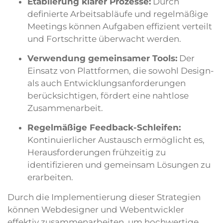
Etablierung klarer Prozesse:
Durch
definierte Arbeitsabläufe und regelmäßige
Meetings können Aufgaben effizient verteilt
und Fortschritte überwacht werden.
Verwendung gemeinsamer Tools:
Der
Einsatz von Plattformen, die sowohl Design-
als auch Entwicklungsanforderungen
berücksichtigen, fördert eine nahtlose
Zusammenarbeit.
Regelmäßige Feedback-Schleifen:
Kontinuierlicher Austausch ermöglicht es,
Herausforderungen frühzeitig zu
identifizieren und gemeinsam Lösungen zu
erarbeiten.
Durch die Implementierung dieser Strategien
können Webdesigner und Webentwickler
effektiv zusammenarbeiten, um hochwertige