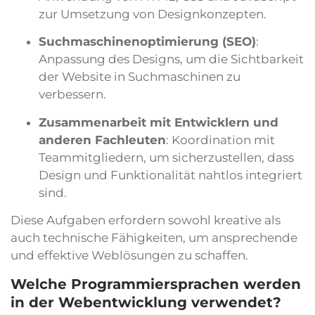
zur Umsetzung von Designkonzepten.
Suchmaschinenoptimierung (SEO)
:
Anpassung des Designs, um die Sichtbarkeit
der Website in Suchmaschinen zu
verbessern.
Zusammenarbeit mit Entwicklern und
anderen Fachleuten
: Koordination mit
Teammitgliedern, um sicherzustellen, dass
Design und Funktionalität nahtlos integriert
sind.
Diese Aufgaben erfordern sowohl kreative als
auch technische Fähigkeiten, um ansprechende
und effektive Weblösungen zu schaffen.
Welche Programmiersprachen werden
in der Webentwicklung verwendet?