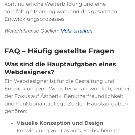
kontinuierliche Weiterbildung und eine
sorgfältige Planung während des gesamten
Entwicklungsprozesses.
Weiterführende Quellen:
Mehr erfahren
FAQ – Häufig gestellte Fragen
Was sind die Hauptaufgaben eines
Webdesigners?
Ein Webdesigner ist für die Gestaltung und
Entwicklung von Websites verantwortlich, wobei
der Fokus auf Ästhetik, Benutzerfreundlichkeit
und Funktionalität liegt. Zu den Hauptaufgaben
gehören:
Visuelle Konzeption und Design
:
Entwicklung von Layouts, Farbschemata