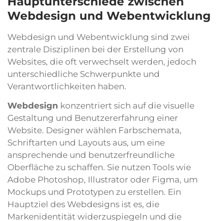
Hauptunterschiede zwischen
Webdesign und Webentwicklung
Webdesign und Webentwicklung sind zwei
zentrale Disziplinen bei der Erstellung von
Websites, die oft verwechselt werden, jedoch
unterschiedliche Schwerpunkte und
Verantwortlichkeiten haben.
Webdesign
konzentriert sich auf die visuelle
Gestaltung und Benutzererfahrung einer
Website. Designer wählen Farbschemata,
Schriftarten und Layouts aus, um eine
ansprechende und benutzerfreundliche
Oberfläche zu schaffen. Sie nutzen Tools wie
Adobe Photoshop, Illustrator oder Figma, um
Mockups und Prototypen zu erstellen. Ein
Hauptziel des Webdesigns ist es, die
Markenidentität widerzuspiegeln und die