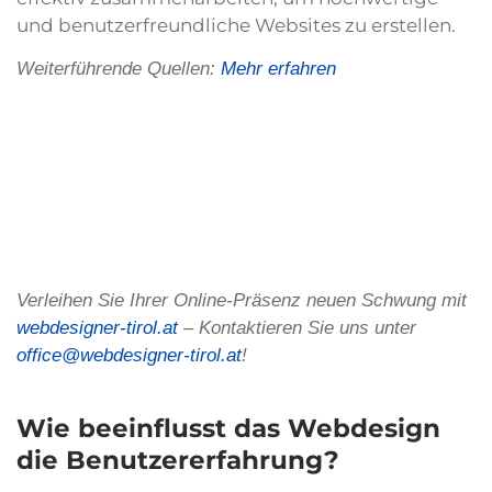
und benutzerfreundliche Websites zu erstellen.
Weiterführende Quellen:
Mehr erfahren
Verleihen Sie Ihrer Online-Präsenz neuen Schwung mit
webdesigner-tirol.at
– Kontaktieren Sie uns unter
office@webdesigner-tirol.at
!
Wie beeinflusst das Webdesign
die Benutzererfahrung?