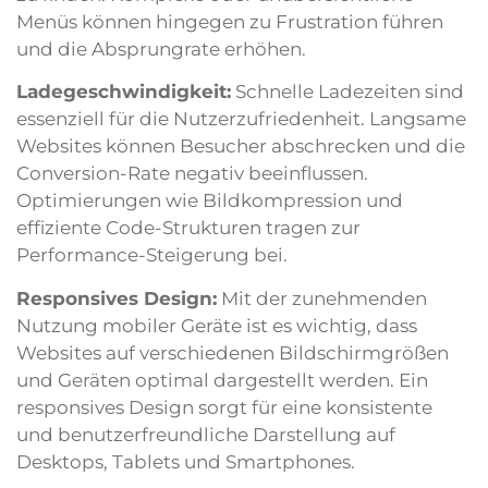
Menüs können hingegen zu Frustration führen
und die Absprungrate erhöhen.
Ladegeschwindigkeit:
Schnelle Ladezeiten sind
essenziell für die Nutzerzufriedenheit. Langsame
Websites können Besucher abschrecken und die
Conversion-Rate negativ beeinflussen.
Optimierungen wie Bildkompression und
effiziente Code-Strukturen tragen zur
Performance-Steigerung bei.
Responsives Design:
Mit der zunehmenden
Nutzung mobiler Geräte ist es wichtig, dass
Websites auf verschiedenen Bildschirmgrößen
und Geräten optimal dargestellt werden. Ein
responsives Design sorgt für eine konsistente
und benutzerfreundliche Darstellung auf
Desktops, Tablets und Smartphones.