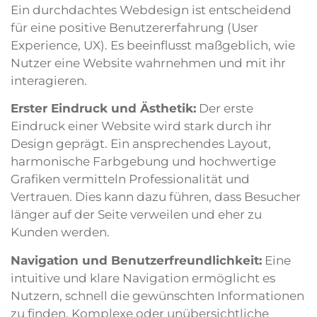
Ein durchdachtes Webdesign ist entscheidend
für eine positive Benutzererfahrung (User
Experience, UX). Es beeinflusst maßgeblich, wie
Nutzer eine Website wahrnehmen und mit ihr
interagieren.
Erster Eindruck und Ästhetik:
Der erste
Eindruck einer Website wird stark durch ihr
Design geprägt. Ein ansprechendes Layout,
harmonische Farbgebung und hochwertige
Grafiken vermitteln Professionalität und
Vertrauen. Dies kann dazu führen, dass Besucher
länger auf der Seite verweilen und eher zu
Kunden werden.
Navigation und Benutzerfreundlichkeit:
Eine
intuitive und klare Navigation ermöglicht es
Nutzern, schnell die gewünschten Informationen
zu finden. Komplexe oder unübersichtliche