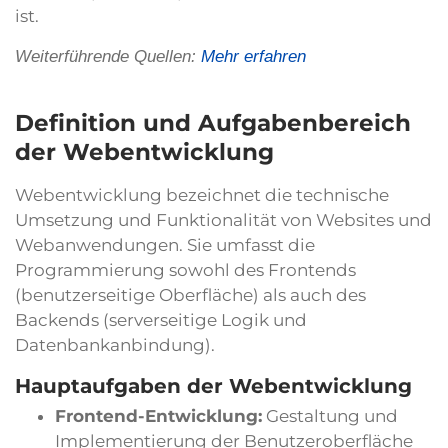
ist.
Weiterführende Quellen:
Mehr erfahren
Definition und Aufgabenbereich
der Webentwicklung
Webentwicklung bezeichnet die technische
Umsetzung und Funktionalität von Websites und
Webanwendungen. Sie umfasst die
Programmierung sowohl des Frontends
(benutzerseitige Oberfläche) als auch des
Backends (serverseitige Logik und
Datenbankanbindung).
Hauptaufgaben der Webentwicklung
Frontend-Entwicklung:
Gestaltung und
Implementierung der Benutzeroberfläche