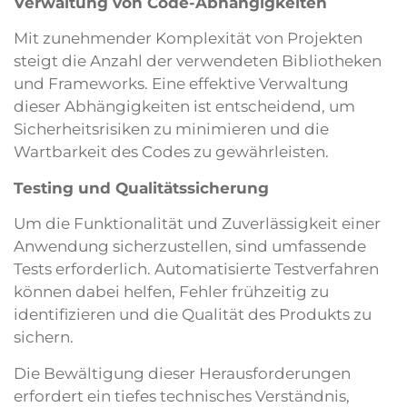
Verwaltung von Code-Abhängigkeiten
Mit zunehmender Komplexität von Projekten
steigt die Anzahl der verwendeten Bibliotheken
und Frameworks. Eine effektive Verwaltung
dieser Abhängigkeiten ist entscheidend, um
Sicherheitsrisiken zu minimieren und die
Wartbarkeit des Codes zu gewährleisten.
Testing und Qualitätssicherung
Um die Funktionalität und Zuverlässigkeit einer
Anwendung sicherzustellen, sind umfassende
Tests erforderlich. Automatisierte Testverfahren
können dabei helfen, Fehler frühzeitig zu
identifizieren und die Qualität des Produkts zu
sichern.
Die Bewältigung dieser Herausforderungen
erfordert ein tiefes technisches Verständnis,