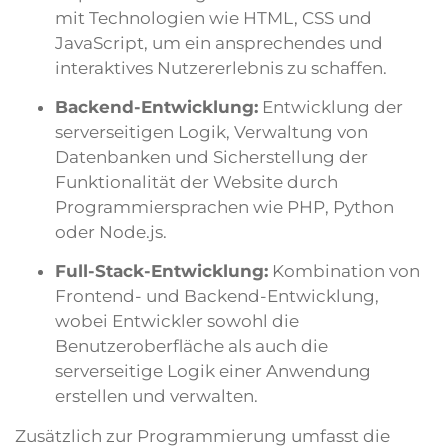
mit Technologien wie HTML, CSS und
JavaScript, um ein ansprechendes und
interaktives Nutzererlebnis zu schaffen.
Backend-Entwicklung:
Entwicklung der
serverseitigen Logik, Verwaltung von
Datenbanken und Sicherstellung der
Funktionalität der Website durch
Programmiersprachen wie PHP, Python
oder Node.js.
Full-Stack-Entwicklung:
Kombination von
Frontend- und Backend-Entwicklung,
wobei Entwickler sowohl die
Benutzeroberfläche als auch die
serverseitige Logik einer Anwendung
erstellen und verwalten.
Zusätzlich zur Programmierung umfasst die