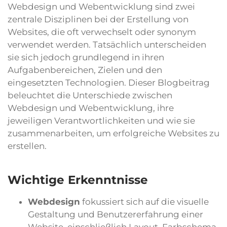
Webdesign und Webentwicklung sind zwei
zentrale Disziplinen bei der Erstellung von
Websites, die oft verwechselt oder synonym
verwendet werden. Tatsächlich unterscheiden
sie sich jedoch grundlegend in ihren
Aufgabenbereichen, Zielen und den
eingesetzten Technologien. Dieser Blogbeitrag
beleuchtet die Unterschiede zwischen
Webdesign und Webentwicklung, ihre
jeweiligen Verantwortlichkeiten und wie sie
zusammenarbeiten, um erfolgreiche Websites zu
erstellen.
Wichtige Erkenntnisse
Webdesign
fokussiert sich auf die visuelle
Gestaltung und Benutzererfahrung einer