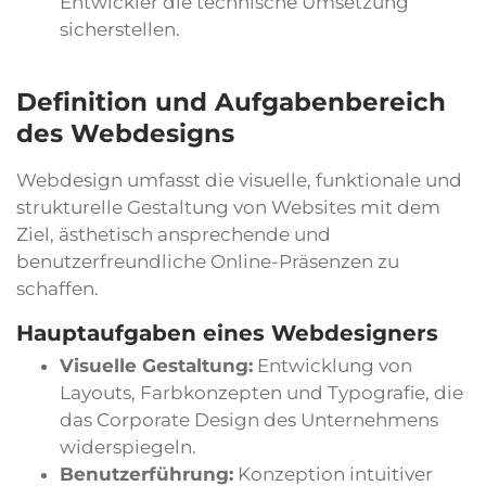
Entwickler die technische Umsetzung
sicherstellen.
Definition und Aufgabenbereich
des Webdesigns
Webdesign umfasst die visuelle, funktionale und
strukturelle Gestaltung von Websites mit dem
Ziel, ästhetisch ansprechende und
benutzerfreundliche Online-Präsenzen zu
schaffen.
Hauptaufgaben eines Webdesigners
Visuelle Gestaltung:
Entwicklung von
Layouts, Farbkonzepten und Typografie, die
das Corporate Design des Unternehmens
widerspiegeln.
Benutzerführung:
Konzeption intuitiver