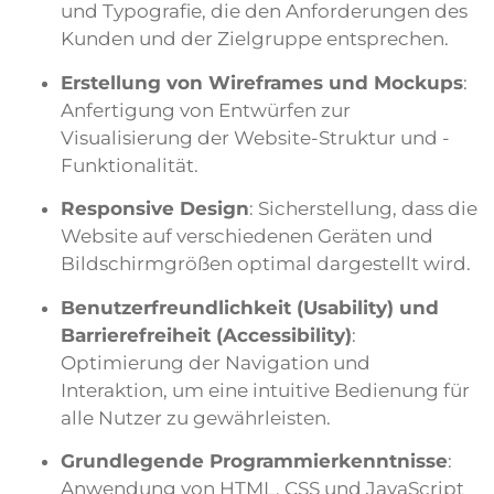
und Typografie, die den Anforderungen des
Kunden und der Zielgruppe entsprechen.
Erstellung von Wireframes und Mockups
:
Anfertigung von Entwürfen zur
Visualisierung der Website-Struktur und -
Funktionalität.
Responsive Design
: Sicherstellung, dass die
Website auf verschiedenen Geräten und
Bildschirmgrößen optimal dargestellt wird.
Benutzerfreundlichkeit (Usability) und
Barrierefreiheit (Accessibility)
:
Optimierung der Navigation und
Interaktion, um eine intuitive Bedienung für
alle Nutzer zu gewährleisten.
Grundlegende Programmierkenntnisse
:
Anwendung von HTML, CSS und JavaScript