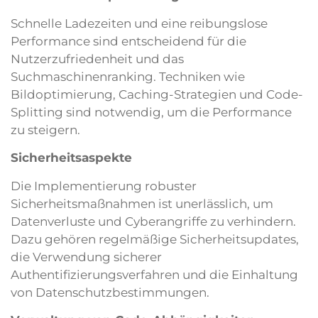
Schnelle Ladezeiten und eine reibungslose
Performance sind entscheidend für die
Nutzerzufriedenheit und das
Suchmaschinenranking. Techniken wie
Bildoptimierung, Caching-Strategien und Code-
Splitting sind notwendig, um die Performance
zu steigern.
Sicherheitsaspekte
Die Implementierung robuster
Sicherheitsmaßnahmen ist unerlässlich, um
Datenverluste und Cyberangriffe zu verhindern.
Dazu gehören regelmäßige Sicherheitsupdates,
die Verwendung sicherer
Authentifizierungsverfahren und die Einhaltung
von Datenschutzbestimmungen.