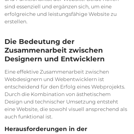
sind essenziell und ergänzen sich, um eine
erfolgreiche und leistungsfähige Website zu
erstellen.
Die Bedeutung der
Zusammenarbeit zwischen
Designern und Entwicklern
Eine effektive Zusammenarbeit zwischen
Webdesignern und Webentwicklern ist
entscheidend für den Erfolg eines Webprojekts.
Durch die Kombination von ästhetischem
Design und technischer Umsetzung entsteht
eine Website, die sowohl visuell ansprechend als
auch funktional ist.
Herausforderungen in der