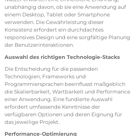
unabhängig davon, ob sie eine Anwendung auf
einem Desktop, Tablet oder Smartphone
verwenden. Die Gewährleistung dieser
Konsistenz erfordert ein durchdachtes
responsives Design und eine sorgfältige Planung
der Benutzerinteraktionen.
Auswahl des richtigen Technologie-Stacks
Die Entscheidung für die passenden
Technologien, Frameworks und
Programmiersprachen beeinflusst maßgeblich
die Skalierbarkeit, Wartbarkeit und Performance
einer Anwendung. Eine fundierte Auswahl
erfordert umfassende Kenntnisse der
verfügbaren Optionen und deren Eignung für
das jeweilige Projekt.
Performance-Optimierung