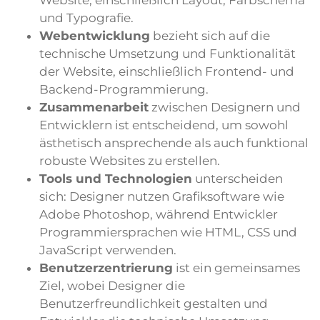
Website, einschließlich Layout, Farbschema
und Typografie.
Webentwicklung
bezieht sich auf die
technische Umsetzung und Funktionalität
der Website, einschließlich Frontend- und
Backend-Programmierung.
Zusammenarbeit
zwischen Designern und
Entwicklern ist entscheidend, um sowohl
ästhetisch ansprechende als auch funktional
robuste Websites zu erstellen.
Tools und Technologien
unterscheiden
sich: Designer nutzen Grafiksoftware wie
Adobe Photoshop, während Entwickler
Programmiersprachen wie HTML, CSS und
JavaScript verwenden.
Benutzerzentrierung
ist ein gemeinsames
Ziel, wobei Designer die
Benutzerfreundlichkeit gestalten und