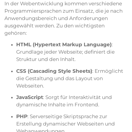
In der Webentwicklung kommen verschiedene
Programmiersprachen zum Einsatz, die je nach
Anwendungsbereich und Anforderungen
ausgewählt werden. Zu den wichtigsten
gehören:
HTML (Hypertext Markup Language)
:
Grundlage jeder Webseite; definiert die
Struktur und den Inhalt.
CSS (Cascading Style Sheets)
: Ermöglicht
die Gestaltung und das Layout von
Webseiten.
JavaScript
: Sorgt für Interaktivität und
dynamische Inhalte im Frontend.
PHP
: Serverseitige Skriptsprache zur
Erstellung dynamischer Webseiten und
Webanwendungen.