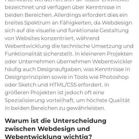
bezeichnet und verfügen über Kenntnisse in
beiden Bereichen. Allerdings erfordert dies ein
breites Spektrum an Fähigkeiten, da Webdesign
sich auf die visuelle und funktionale Gestaltung
von Websites konzentriert, während
Webentwicklung die technische Umsetzung und
Funktionalität sicherstellt. In kleineren Projekten
oder Unternehmen übernehmen Webentwickler
häufig auch Designaufgaben, was Kenntnisse in
Designprinzipien sowie in Tools wie Photoshop
oder Sketch und HTML/CSS erfordert. In
größeren Projekten ist jedoch oft eine
Spezialisierung vorteilhaft, um höchste Qualität
in beiden Bereichen zu gewährleisten.
Warum ist die Unterscheidung
zwischen Webdesign und
Webentwicklung wichtig?