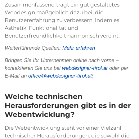
Zusammenfassend trägt ein gut gestaltetes
Webdesign maßgeblich dazu bei, die
Benutzererfahrung zu verbessern, indem es
Ästhetik, Funktionalität und
Benutzerfreundlichkeit harmonisch vereint.
Weiterführende Quellen:
Mehr erfahren
Bringen Sie Ihr Unternehmen online nach vorne –
kontaktieren Sie uns bei
webdesigner-tirol.at
oder per
E-Mail an
office@webdesigner-tirol.at
!
Welche technischen
Herausforderungen gibt es in der
Webentwicklung?
Die Webentwicklung steht vor einer Vielzahl
technischer Herausforderungen, die sowohl die