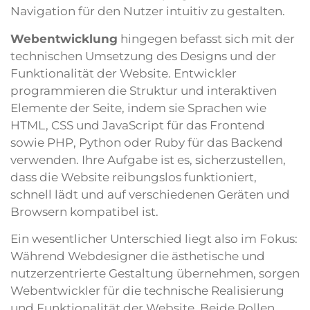
Navigation für den Nutzer intuitiv zu gestalten.
Webentwicklung
hingegen befasst sich mit der
technischen Umsetzung des Designs und der
Funktionalität der Website. Entwickler
programmieren die Struktur und interaktiven
Elemente der Seite, indem sie Sprachen wie
HTML, CSS und JavaScript für das Frontend
sowie PHP, Python oder Ruby für das Backend
verwenden. Ihre Aufgabe ist es, sicherzustellen,
dass die Website reibungslos funktioniert,
schnell lädt und auf verschiedenen Geräten und
Browsern kompatibel ist.
Ein wesentlicher Unterschied liegt also im Fokus:
Während Webdesigner die ästhetische und
nutzerzentrierte Gestaltung übernehmen, sorgen
Webentwickler für die technische Realisierung
und Funktionalität der Website. Beide Rollen