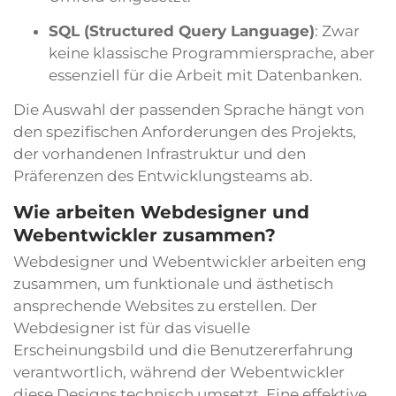
SQL (Structured Query Language)
: Zwar
keine klassische Programmiersprache, aber
essenziell für die Arbeit mit Datenbanken.
Die Auswahl der passenden Sprache hängt von
den spezifischen Anforderungen des Projekts,
der vorhandenen Infrastruktur und den
Präferenzen des Entwicklungsteams ab.
Wie arbeiten Webdesigner und
Webentwickler zusammen?
Webdesigner und Webentwickler arbeiten eng
zusammen, um funktionale und ästhetisch
ansprechende Websites zu erstellen. Der
Webdesigner ist für das visuelle
Erscheinungsbild und die Benutzererfahrung
verantwortlich, während der Webentwickler
diese Designs technisch umsetzt. Eine effektive