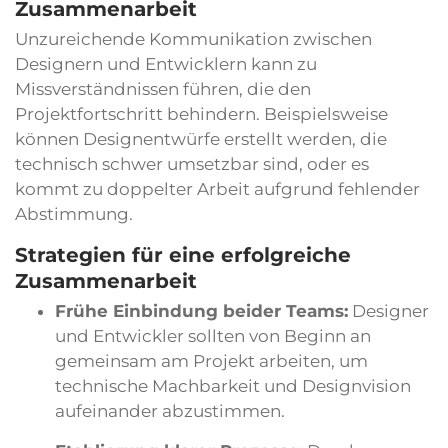
Zusammenarbeit
Unzureichende Kommunikation zwischen
Designern und Entwicklern kann zu
Missverständnissen führen, die den
Projektfortschritt behindern. Beispielsweise
können Designentwürfe erstellt werden, die
technisch schwer umsetzbar sind, oder es
kommt zu doppelter Arbeit aufgrund fehlender
Abstimmung.
Strategien für eine erfolgreiche
Zusammenarbeit
Frühe Einbindung beider Teams:
Designer
und Entwickler sollten von Beginn an
gemeinsam am Projekt arbeiten, um
technische Machbarkeit und Designvision
aufeinander abzustimmen.