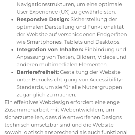
Navigationsstrukturen, um eine optimale
User Experience (UX) zu gewährleisten.
Responsive Design:
Sicherstellung der
optimalen Darstellung und Funktionalität
der Website auf verschiedenen Endgeräten
wie Smartphones, Tablets und Desktops.
Integration von Inhalten:
Einbindung und
Anpassung von Texten, Bildern, Videos und
anderen multimedialen Elementen.
Barrierefreiheit:
Gestaltung der Website
unter Berücksichtigung von Accessibility-
Standards, um sie für alle Nutzergruppen
zugänglich zu machen.
Ein effektives Webdesign erfordert eine enge
Zusammenarbeit mit Webentwicklern, um
sicherzustellen, dass die entworfenen Designs
technisch umsetzbar sind und die Website
sowohl optisch ansprechend als auch funktional