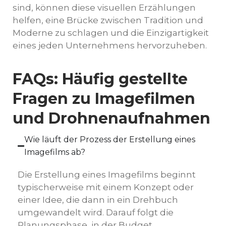
sind, können diese visuellen Erzählungen
helfen, eine Brücke zwischen Tradition und
Moderne zu schlagen und die Einzigartigkeit
eines jeden Unternehmens hervorzuheben.
FAQs: Häufig gestellte
Fragen zu Imagefilmen
und Drohnenaufnahmen
Wie läuft der Prozess der Erstellung eines
Imagefilms ab?
Die Erstellung eines Imagefilms beginnt
typischerweise mit einem Konzept oder
einer Idee, die dann in ein Drehbuch
umgewandelt wird. Darauf folgt die
Planungsphase, in der Budget,