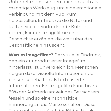
Unternehmens, sondern dienen auch als
mächtiges Werkzeug, um eine emotionale
Verbindung mit dem Publikum
herzustellen. In Tirol, wo die Natur und
Kultur eine beeindruckende Kulisse
bieten, können Imagefilme eine
Geschichte erzählen, die weit über das
Geschäftliche hinausgeht.
Warum Imagefilme?
Der visuelle Eindruck,
den ein gut produzierter Imagefilm
hinterlässt, ist unvergleichlich. Menschen
neigen dazu, visuelle Informationen viel
besser zu behalten als textbasierte
Informationen. Ein Imagefilm kann bis zu
80% der Aufmerksamkeit des Betrachters
fesseln und so eine nachhaltige
Erinnerung an die Marke schaffen. Diese
Filme nutzen die Kraft der Bilder, Musik