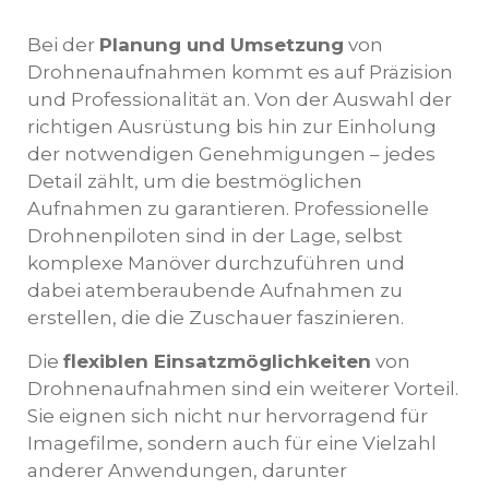
Bei der
Planung und Umsetzung
von
Drohnenaufnahmen kommt es auf Präzision
und Professionalität an. Von der Auswahl der
richtigen Ausrüstung bis hin zur Einholung
der notwendigen Genehmigungen – jedes
Detail zählt, um die bestmöglichen
Aufnahmen zu garantieren. Professionelle
Drohnenpiloten sind in der Lage, selbst
komplexe Manöver durchzuführen und
dabei atemberaubende Aufnahmen zu
erstellen, die die Zuschauer faszinieren.
Die
flexiblen Einsatzmöglichkeiten
von
Drohnenaufnahmen sind ein weiterer Vorteil.
Sie eignen sich nicht nur hervorragend für
Imagefilme, sondern auch für eine Vielzahl
anderer Anwendungen, darunter