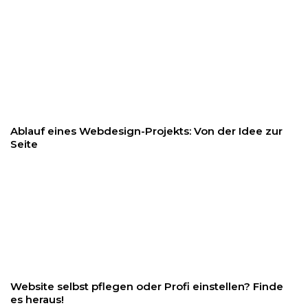
Ablauf eines Webdesign-Projekts: Von der Idee zur
Seite
Website selbst pflegen oder Profi einstellen? Finde
es heraus!