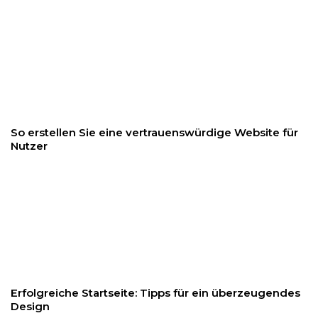
So erstellen Sie eine vertrauenswürdige Website für
Nutzer
Erfolgreiche Startseite: Tipps für ein überzeugendes
Design