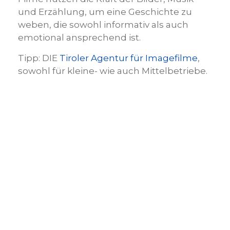
und Erzählung, um eine Geschichte zu
weben, die sowohl informativ als auch
emotional ansprechend ist.
Tipp: DIE
Tiroler Agentur für Imagefilme
,
sowohl für kleine- wie auch Mittelbetriebe.