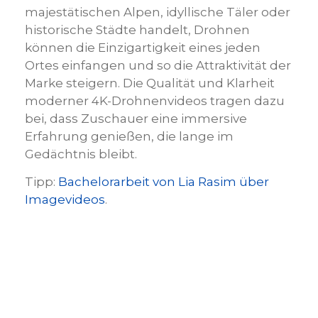
majestätischen Alpen, idyllische Täler oder
historische Städte handelt, Drohnen
können die Einzigartigkeit eines jeden
Ortes einfangen und so die Attraktivität der
Marke steigern. Die Qualität und Klarheit
moderner 4K-Drohnenvideos tragen dazu
bei, dass Zuschauer eine immersive
Erfahrung genießen, die lange im
Gedächtnis bleibt.
Tipp:
Bachelorarbeit von Lia Rasim über
Imagevideos
.