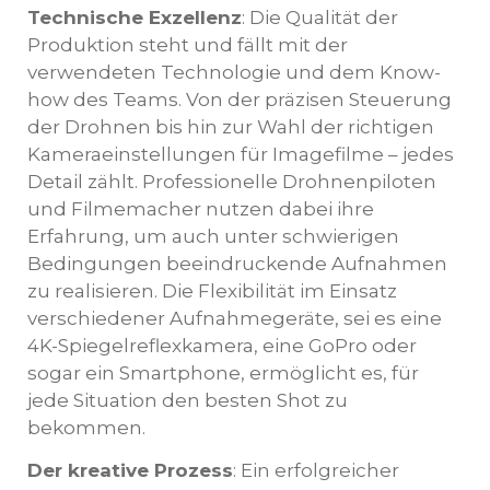
Technische Exzellenz
: Die Qualität der
Produktion steht und fällt mit der
verwendeten Technologie und dem Know-
how des Teams. Von der präzisen Steuerung
der Drohnen bis hin zur Wahl der richtigen
Kameraeinstellungen für Imagefilme – jedes
Detail zählt. Professionelle Drohnenpiloten
und Filmemacher nutzen dabei ihre
Erfahrung, um auch unter schwierigen
Bedingungen beeindruckende Aufnahmen
zu realisieren. Die Flexibilität im Einsatz
verschiedener Aufnahmegeräte, sei es eine
4K-Spiegelreflexkamera, eine GoPro oder
sogar ein Smartphone, ermöglicht es, für
jede Situation den besten Shot zu
bekommen.
Der kreative Prozess
: Ein erfolgreicher