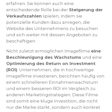
erfahren. Sie können auch eine
entscheidende Rolle bei der
Steigerung der
Verkaufszahlen
spielen, indem sie
potenzielle Kunden dazu anregen, die
Website des Unternehmens zu besuchen
und sich weiter mit dessen Angeboten zu
beschäftigen.
Nicht zuletzt ermöglichen Imagefilme
eine
Beschleunigung des Wachstums
und eine
Optimierung des Return on Investment
(ROI)
. Unternehmen, die in hochwertige
Imagefilme investieren, berichten häufig von
einem schnelleren Einnahmenwachstum
und einem besseren ROI im Vergleich zu
anderen Marketingstrategien. Diese Filme
sind somit eine kluge Investition, die nicht
nur die Marke stärkt, sondern auch konkret