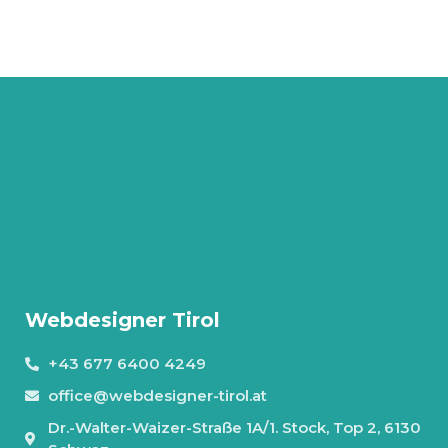
Webdesigner Tirol
+43 677 6400 4249
office@webdesigner-tirol.at
Dr.-Walter-Waizer-Straße 1A/1. Stock, Top 2, 6130