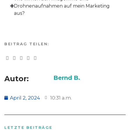
Drohnenaufnahmen auf mein Marketing
aus?
BEITRAG TEILEN:
Autor:
Bernd B.
April 2, 2024
10:31 a.m.
LETZTE BEITRÄGE