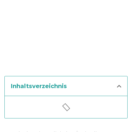
Inhaltsverzeichnis