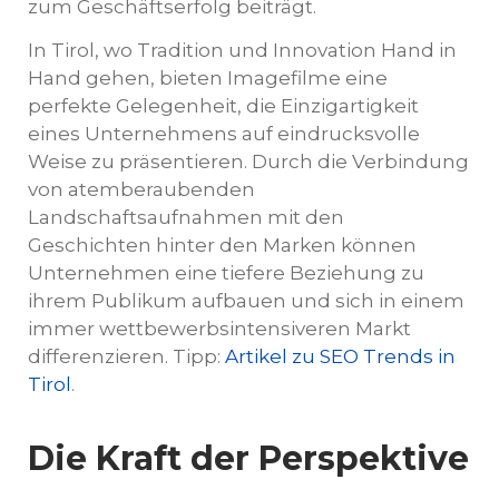
zum Geschäftserfolg beiträgt.
In Tirol, wo Tradition und Innovation Hand in
Hand gehen, bieten Imagefilme eine
perfekte Gelegenheit, die Einzigartigkeit
eines Unternehmens auf eindrucksvolle
Weise zu präsentieren. Durch die Verbindung
von atemberaubenden
Landschaftsaufnahmen mit den
Geschichten hinter den Marken können
Unternehmen eine tiefere Beziehung zu
ihrem Publikum aufbauen und sich in einem
immer wettbewerbsintensiveren Markt
differenzieren. Tipp:
Artikel zu SEO Trends in
Tirol
.
Die Kraft der Perspektive