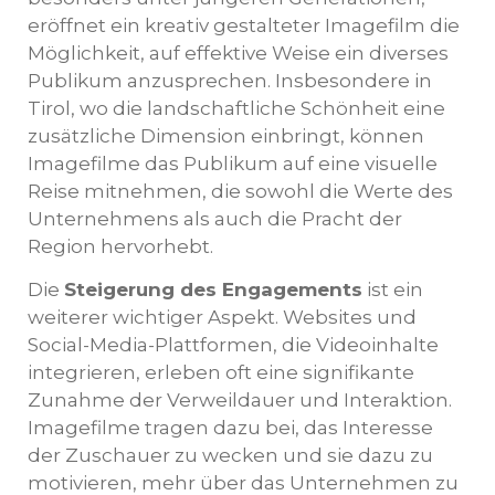
eröffnet ein kreativ gestalteter Imagefilm die
Möglichkeit, auf effektive Weise ein diverses
Publikum anzusprechen. Insbesondere in
Tirol, wo die landschaftliche Schönheit eine
zusätzliche Dimension einbringt, können
Imagefilme das Publikum auf eine visuelle
Reise mitnehmen, die sowohl die Werte des
Unternehmens als auch die Pracht der
Region hervorhebt.
Die
Steigerung des Engagements
ist ein
weiterer wichtiger Aspekt. Websites und
Social-Media-Plattformen, die Videoinhalte
integrieren, erleben oft eine signifikante
Zunahme der Verweildauer und Interaktion.
Imagefilme tragen dazu bei, das Interesse
der Zuschauer zu wecken und sie dazu zu
motivieren, mehr über das Unternehmen zu