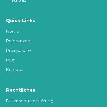
Schwaz
Quick Links
Home
Referenzen
Preispakete
Blog
Kontakt
Rechtliches
Datenschutzerklärung