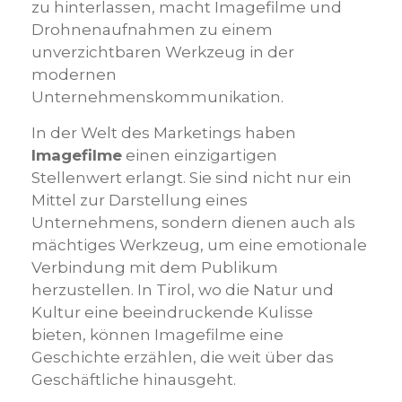
zu hinterlassen, macht Imagefilme und
Drohnenaufnahmen zu einem
unverzichtbaren Werkzeug in der
modernen
Unternehmenskommunikation.
In der Welt des Marketings haben
Imagefilme
einen einzigartigen
Stellenwert erlangt. Sie sind nicht nur ein
Mittel zur Darstellung eines
Unternehmens, sondern dienen auch als
mächtiges Werkzeug, um eine emotionale
Verbindung mit dem Publikum
herzustellen. In Tirol, wo die Natur und
Kultur eine beeindruckende Kulisse
bieten, können Imagefilme eine
Geschichte erzählen, die weit über das
Geschäftliche hinausgeht.