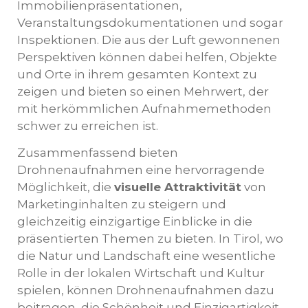
Immobilienpräsentationen,
Veranstaltungsdokumentationen und sogar
Inspektionen. Die aus der Luft gewonnenen
Perspektiven können dabei helfen, Objekte
und Orte in ihrem gesamten Kontext zu
zeigen und bieten so einen Mehrwert, der
mit herkömmlichen Aufnahmemethoden
schwer zu erreichen ist.
Zusammenfassend bieten
Drohnenaufnahmen eine hervorragende
Möglichkeit, die
visuelle Attraktivität
von
Marketinginhalten zu steigern und
gleichzeitig einzigartige Einblicke in die
präsentierten Themen zu bieten. In Tirol, wo
die Natur und Landschaft eine wesentliche
Rolle in der lokalen Wirtschaft und Kultur
spielen, können Drohnenaufnahmen dazu
beitragen, die Schönheit und Einzigartigkeit