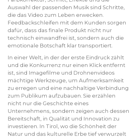
Auswahl der passenden Musik sind Schritte,
die das Video zum Leben erwecken.
Feedbackschleifen mit dem Kunden sorgen
dafür, dass das finale Produkt nicht nur
technisch einwandfrei ist, sondern auch die
emotionale Botschaft klar transportiert.
In einer Welt, in der der erste Eindruck zählt
und die Konkurrenz nur einen Klick entfernt
ist, sind Imagefilme und Drohnenvideos
mächtige Werkzeuge, um Aufmerksamkeit
zu erregen und eine nachhaltige Verbindung
zum Publikum aufzubauen. Sie erzählen
nicht nur die Geschichte eines
Unternehmens, sondern zeigen auch dessen
Bereitschaft, in Qualität und Innovation zu
investieren. In Tirol, wo die Schönheit der
Natur und das kulturelle Erbe tief verwurzelt