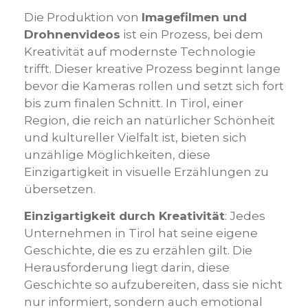
Die Produktion von
Imagefilmen und
Drohnenvideos
ist ein Prozess, bei dem
Kreativität auf modernste Technologie
trifft. Dieser kreative Prozess beginnt lange
bevor die Kameras rollen und setzt sich fort
bis zum finalen Schnitt. In Tirol, einer
Region, die reich an natürlicher Schönheit
und kultureller Vielfalt ist, bieten sich
unzählige Möglichkeiten, diese
Einzigartigkeit in visuelle Erzählungen zu
übersetzen.
Einzigartigkeit durch Kreativität
: Jedes
Unternehmen in Tirol hat seine eigene
Geschichte, die es zu erzählen gilt. Die
Herausforderung liegt darin, diese
Geschichte so aufzubereiten, dass sie nicht
nur informiert, sondern auch emotional