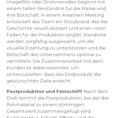
Imagefilm oder Drohnenvideo beginnt mit
einem tiefen Verständnis für die Marke und
ihre Botschaft. In einem kreativen Meeting
entwickelt das Team ein Storyboard, das die
Geschichte visuell skizziert und einen roten
Faden für die Produktion vorgibt. Standorte
werden sorgfältig ausgewählt, um die
visuelle Erzählung zu unterstützen und die
Botschaft des Unternehmens optimal zu
vermitteln. Die Zusammenarbeit mit dem
Kunden ist dabei essentiell, um
sicherzustellen, dass das Endprodukt die
gewünschten Ziele erreicht.
Postproduktion und Feinschliff
: Nach dem
Dreh kommt die Postproduktion, bei der das
Rohmaterial zu einem stimmigen
Gesamtwerk zusammengefügt wird.
Farbkorrektur, Schnitt, Effekte und die