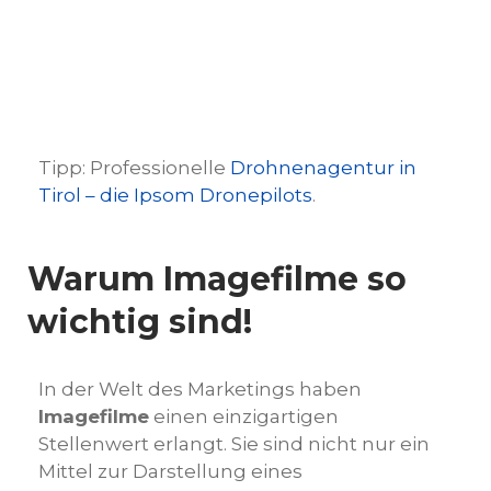
Tipp: Professionelle
Drohnenagentur in
Tirol – die Ipsom Dronepilots
.
Warum Imagefilme so
wichtig sind!
In der Welt des Marketings haben
Imagefilme
einen einzigartigen
Stellenwert erlangt. Sie sind nicht nur ein
Mittel zur Darstellung eines