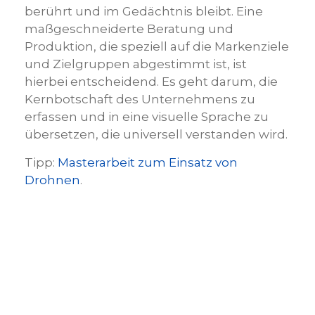
berührt und im Gedächtnis bleibt. Eine
maßgeschneiderte Beratung und
Produktion, die speziell auf die Markenziele
und Zielgruppen abgestimmt ist, ist
hierbei entscheidend. Es geht darum, die
Kernbotschaft des Unternehmens zu
erfassen und in eine visuelle Sprache zu
übersetzen, die universell verstanden wird.
Tipp:
Masterarbeit zum Einsatz von
Drohnen
.