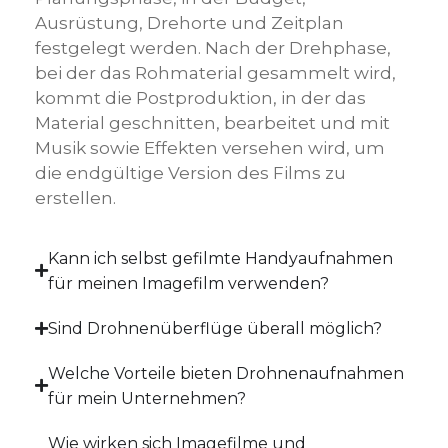
Ausrüstung, Drehorte und Zeitplan
festgelegt werden. Nach der Drehphase,
bei der das Rohmaterial gesammelt wird,
kommt die Postproduktion, in der das
Material geschnitten, bearbeitet und mit
Musik sowie Effekten versehen wird, um
die endgültige Version des Films zu
erstellen.
Kann ich selbst gefilmte Handyaufnahmen
für meinen Imagefilm verwenden?
Sind Drohnenüberflüge überall möglich?
Welche Vorteile bieten Drohnenaufnahmen
für mein Unternehmen?
Wie wirken sich Imagefilme und