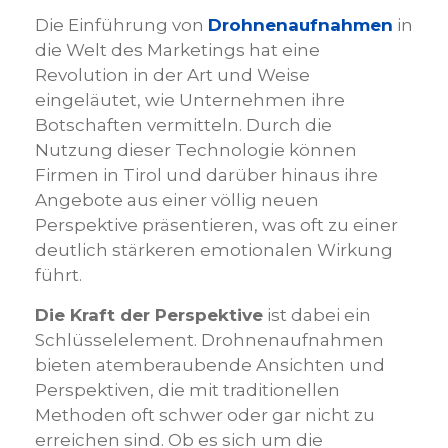
Die Einführung von
Drohnenaufnahmen
in
die Welt des Marketings hat eine
Revolution in der Art und Weise
eingeläutet, wie Unternehmen ihre
Botschaften vermitteln. Durch die
Nutzung dieser Technologie können
Firmen in Tirol und darüber hinaus ihre
Angebote aus einer völlig neuen
Perspektive präsentieren, was oft zu einer
deutlich stärkeren emotionalen Wirkung
führt.
Die Kraft der Perspektive
ist dabei ein
Schlüsselelement. Drohnenaufnahmen
bieten atemberaubende Ansichten und
Perspektiven, die mit traditionellen
Methoden oft schwer oder gar nicht zu
erreichen sind. Ob es sich um die