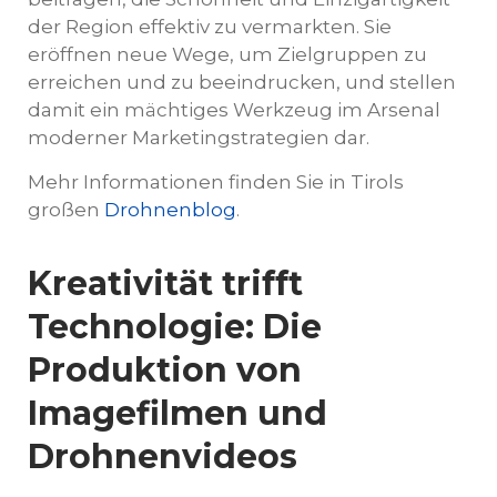
der Region effektiv zu vermarkten. Sie
eröffnen neue Wege, um Zielgruppen zu
erreichen und zu beeindrucken, und stellen
damit ein mächtiges Werkzeug im Arsenal
moderner Marketingstrategien dar.
Mehr Informationen finden Sie in Tirols
großen
Drohnenblog
.
Kreativität trifft
Technologie: Die
Produktion von
Imagefilmen und
Drohnenvideos