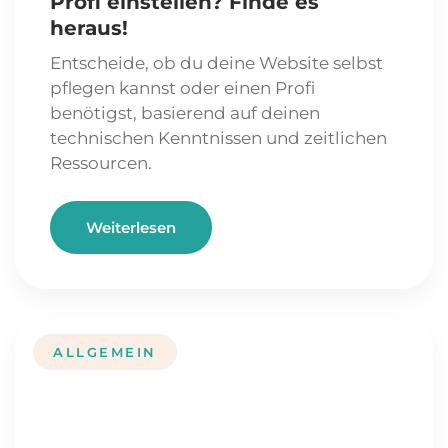
Profi einstellen? Finde es
heraus!
Entscheide, ob du deine Website selbst
pflegen kannst oder einen Profi
benötigst, basierend auf deinen
technischen Kenntnissen und zeitlichen
Ressourcen.
Weiterlesen
ALLGEMEIN