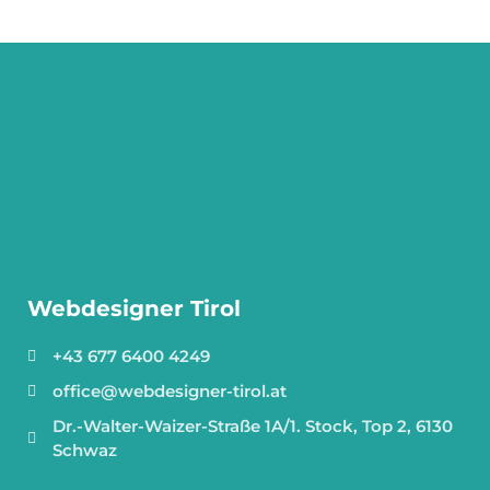
Webdesigner Tirol
+43 677 6400 4249
office@webdesigner-tirol.at
Dr.-Walter-Waizer-Straße 1A/1. Stock, Top 2, 6130
Schwaz