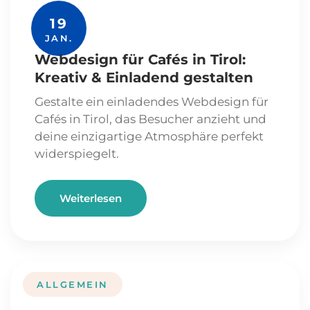
19
JAN.
Webdesign für Cafés in Tirol:
Kreativ & Einladend gestalten
Gestalte ein einladendes Webdesign für
Cafés in Tirol, das Besucher anzieht und
deine einzigartige Atmosphäre perfekt
widerspiegelt.
Weiterlesen
ALLGEMEIN