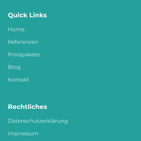
Quick Links
Home
Referenzen
Preispakete
Blog
Kontakt
Rechtliches
Datenschutzerklärung
Impressum