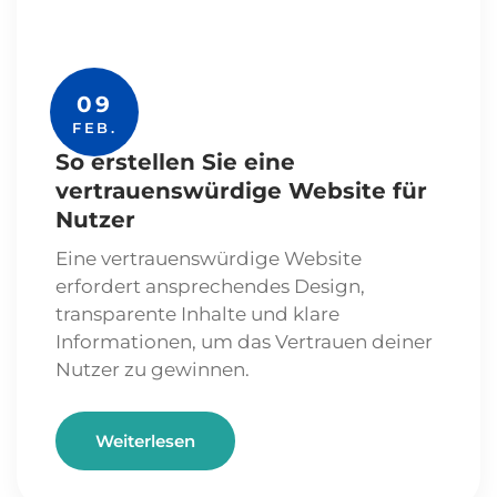
09
FEB.
So erstellen Sie eine
vertrauenswürdige Website für
Nutzer
Eine vertrauenswürdige Website
erfordert ansprechendes Design,
transparente Inhalte und klare
Informationen, um das Vertrauen deiner
Nutzer zu gewinnen.
Weiterlesen