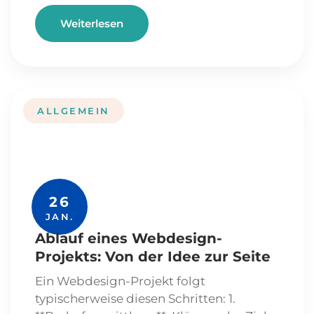
Weiterlesen
ALLGEMEIN
26
JAN.
Ablauf eines Webdesign-
Projekts: Von der Idee zur Seite
Ein Webdesign-Projekt folgt
typischerweise diesen Schritten: 1.