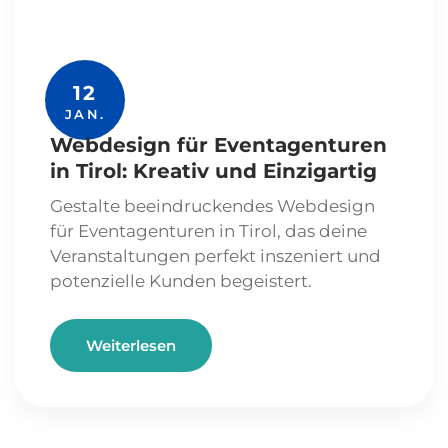
12
JAN.
Webdesign für Eventagenturen
in Tirol: Kreativ und Einzigartig
Gestalte beeindruckendes Webdesign
für Eventagenturen in Tirol, das deine
Veranstaltungen perfekt inszeniert und
potenzielle Kunden begeistert.
Weiterlesen