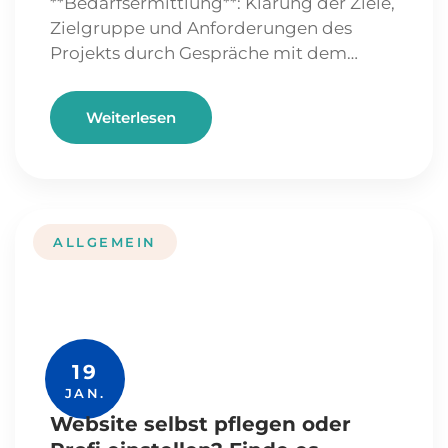
**Bedarfsermittlung**: Klärung der Ziele,
Zielgruppe und Anforderungen des
Projekts durch Gespräche mit dem…
Weiterlesen
ALLGEMEIN
19
JAN.
Website selbst pflegen oder