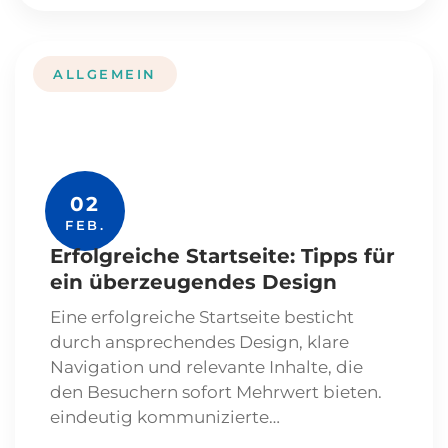
ALLGEMEIN
02
FEB.
Erfolgreiche Startseite: Tipps für
ein überzeugendes Design
Eine erfolgreiche Startseite besticht
durch ansprechendes Design, klare
Navigation und relevante Inhalte, die
den Besuchern sofort Mehrwert bieten.
eindeutig kommunizierte…